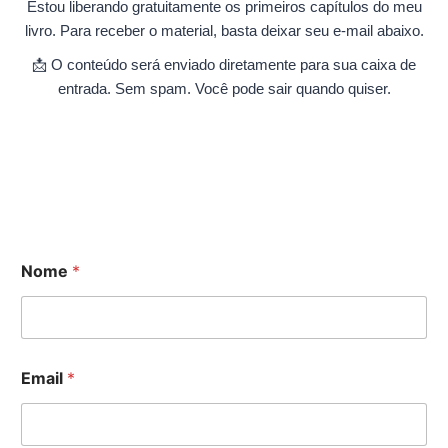
Estou liberando gratuitamente os primeiros capítulos do meu
livro. Para receber o material, basta deixar seu e-mail abaixo.
📩 O conteúdo será enviado diretamente para sua caixa de
entrada. Sem spam. Você pode sair quando quiser.
Nome
*
Email
*