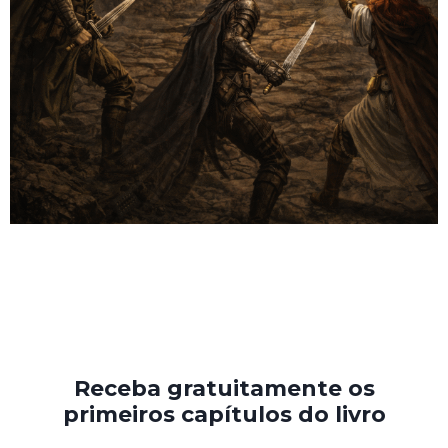
Receba gratuitamente os
primeiros capítulos do livro